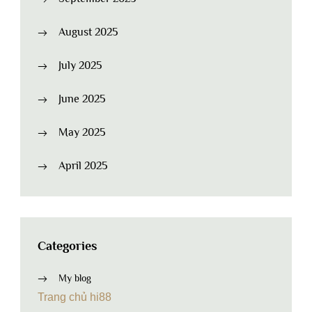
August 2025
July 2025
June 2025
May 2025
April 2025
Categories
My blog
Trang chủ hi88