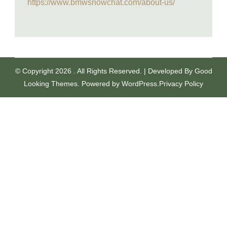
https://www.bmwsnowchat.com/about-us/
© Copyright 2026
. All Rights Reserved.
| Developed By
Good
Looking Themes
.
Powered by
WordPress
.
Privacy Policy