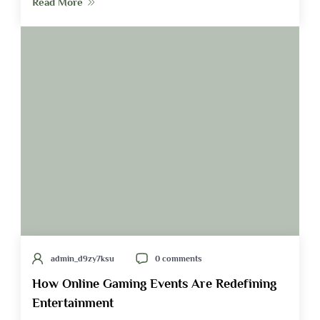
Read More
admin_d9zy7ksu
0 comments
How Online Gaming Events Are Redefining
Entertainment