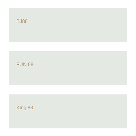
BJ88
FUN 88
King 88