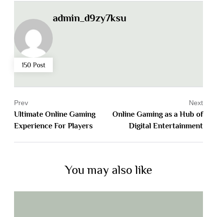
admin_d9zy7ksu
150 Post
Prev
Next
Ultimate Online Gaming
Online Gaming as a Hub of
Experience For Players
Digital Entertainment
You may also like