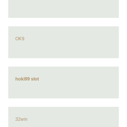
OK9
hoki99 slot
32win